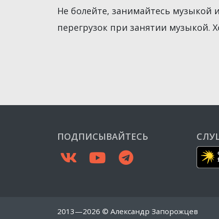
Не болейте, занимайтесь музыкой 
перегрузок при занятии музыкой. 
ПОДПИСЫВАЙТЕСЬ
СЛУ
ВКонтакте
YouTube
Telegram
2013—2026 © Александр Запорожцев