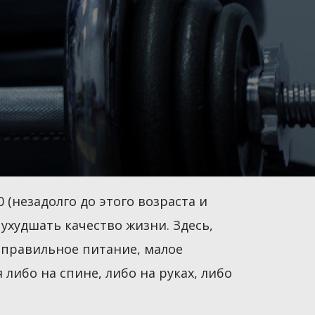
(незадолго до этого возраста и
худшать качество жизни. Здесь,
неправильное питание, малое
либо на спине, либо на руках, либо