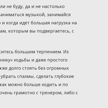
ли не буду, да и не настолько
 заниматься музыкой, занимайся
 и когда идёт большая нагрузка на
кам, которым вы подвергаетесь, с
аситесь большим терпением. Из
нику» ходьбы и даже простого
акже долго стоять без огромных
 убрать спазмы, сделать глубокие
как можно больше ходить и по
очень грамотно с тренером, либо с