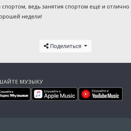
и спортом, ведь занятия спортом ещё и отлично
Хорошей недели!
Поделиться
ШАЙТЕ МУЗЫКУ