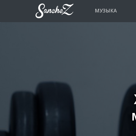
МУЗЫКА